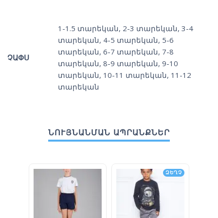
1-1.5 տարեկան
,
2-3 տարեկան
,
3-4
տարեկան
,
4-5 տարեկան
,
5-6
տարեկան
,
6-7 տարեկան
,
7-8
ՉԱՓՍ
տարեկան
,
8-9 տարեկան
,
9-10
տարեկան
,
10-11 տարեկան
,
11-12
տարեկան
ՆՈՒՅՆԱՆՄԱՆ ԱՊՐԱՆՔՆԵՐ
ԶԵՂՉ