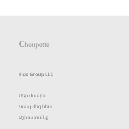
Kids Group LLC
Մեր մասին
Կապ մեզ հետ
Աշխատանք