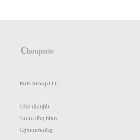
Kids Group LLC
Մեր մասին
Կապ մեզ հետ
Աշխատանք