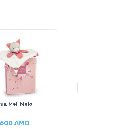
ու Meli Melo
Արջուկ Meli Melo
,600
AMD
20,600
AMD