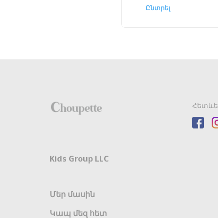
Ընտրել
Հետևե
Kids Group LLC
Մեր մասին
Կապ մեզ հետ