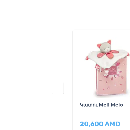
Կատու Meli Melo
20,600
AMD