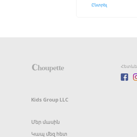
Ընտրել
Հետևե
Kids Group LLC
Մեր մասին
Կապ մեզ հետ