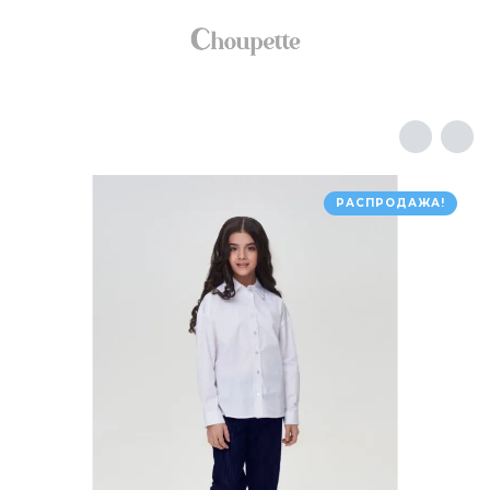
РАСПРОДАЖА!