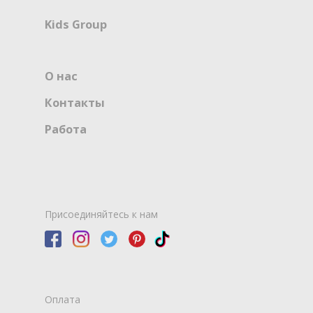
Kids Group
О нас
Контакты
Работа
Присоединяйтесь к нам
Оплата