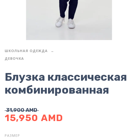
ШКОЛЬНАЯ ОДЕЖДА
ДЕВОЧКА
Блузка классическая
комбинированная
31,900
AMD
15,950
AMD
РАЗМЕР