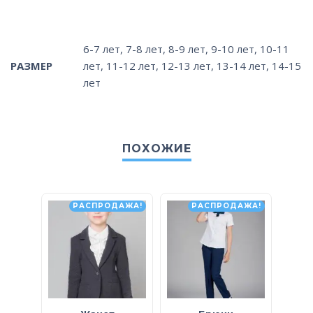
6-7 лет
,
7-8 лет
,
8-9 лет
,
9-10 лет
,
10-11
РАЗМЕР
лет
,
11-12 лет
,
12-13 лет
,
13-14 лет
,
14-15
лет
ПОХОЖИЕ
РАСПРОДАЖА!
РАСПРОДАЖА!