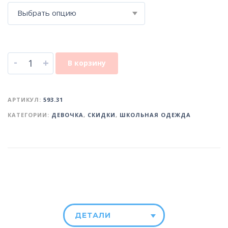
Выбрать опцию
-
+
В корзину
АРТИКУЛ:
593.31
КАТЕГОРИИ:
ДЕВОЧКА
,
СКИДКИ
,
ШКОЛЬНАЯ ОДЕЖДА
ДЕТАЛИ