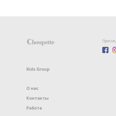
Присое
Kids Group
О нас
Контакты
Работа