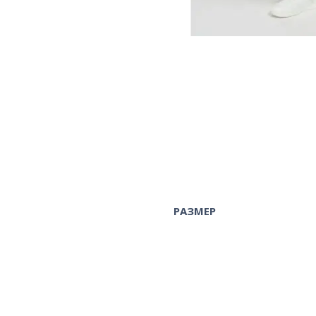
РАЗМЕР