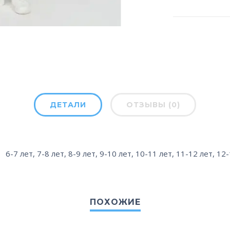
ДЕТАЛИ
ОТЗЫВЫ (0)
6-7 лет
,
7-8 лет
,
8-9 лет
,
9-10 лет
,
10-11 лет
,
11-12 лет
,
12-
ПОХОЖИЕ