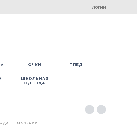
Логин
ДА
ОЧКИ
ПЛЕД
А
ШКОЛЬНАЯ
ОДЕЖДА
ЕЖДА
МАЛЬЧИК