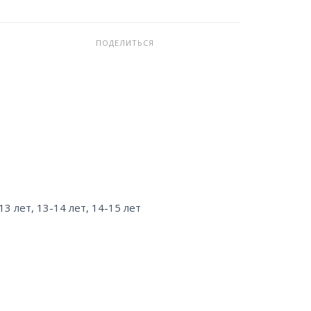
ПОДЕЛИТЬСЯ
13 лет
,
13-14 лет
,
14-15 лет