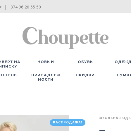
1 | +374 96 20 55 50
НВЕРТ НА
НОВЫЙ
ОБУВЬ
ОДЕЖ
ЫПИСКУ
ОСТЕЛЬ
ПРИНАДЛЕЖ
СКИДКИ
СУМК
НОСТИ
ШКОЛЬНАЯ ОД
РАСПРОДАЖА!