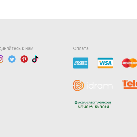
диняйтесь к нам
Оплата