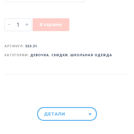
-
+
В корзину
АРТИКУЛ:
553.31
КАТЕГОРИИ:
ДЕВОЧКА
,
СКИДКИ
,
ШКОЛЬНАЯ ОДЕЖДА
ДЕТАЛИ