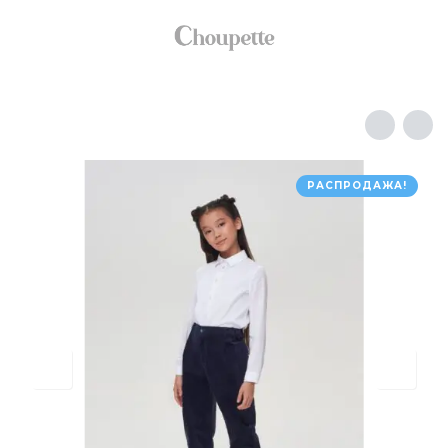
РАСПРОДАЖА!