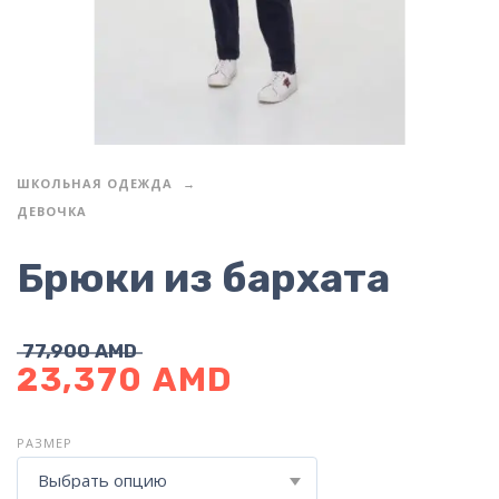
ШКОЛЬНАЯ ОДЕЖДА
ДЕВОЧКА
Брюки из бархата
77,900
AMD
23,370
AMD
РАЗМЕР
Выбрать опцию