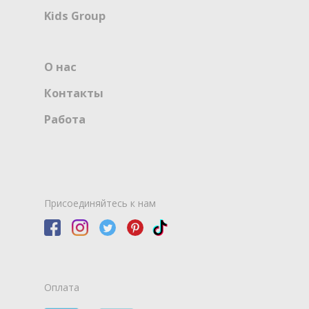
Kids Group
О нас
Контакты
Работа
Присоединяйтесь к нам
Оплата