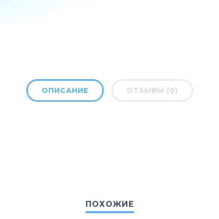
ОПИСАНИЕ
ОТЗЫВЫ (0)
ПОХОЖИЕ