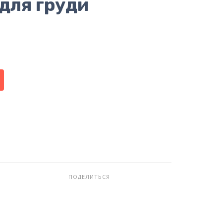
для груди
ПОДЕЛИТЬСЯ