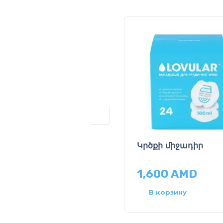
Կրծքի միջադիր
1,600
AMD
В корзину