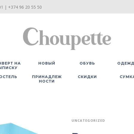
1 | +374 96 20 55 50
НВЕРТ НА
НОВЫЙ
ОБУВЬ
ОДЕЖ
ЫПИСКУ
ОСТЕЛЬ
ПРИНАДЛЕЖ
СКИДКИ
СУМК
НОСТИ
UNCATEGORIZED