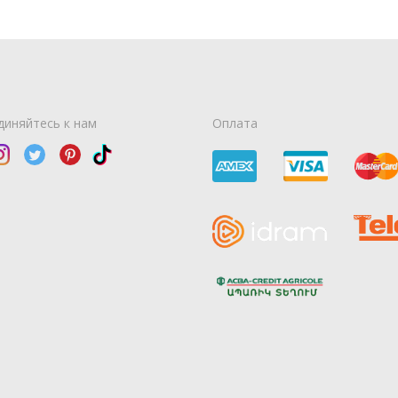
диняйтесь к нам
Оплата