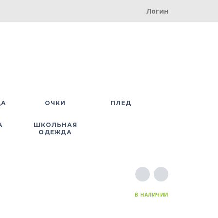
Логин
ДА
ОЧКИ
ПЛЕД
А
ШКОЛЬНАЯ
ОДЕЖДА
В НАЛИЧИИ