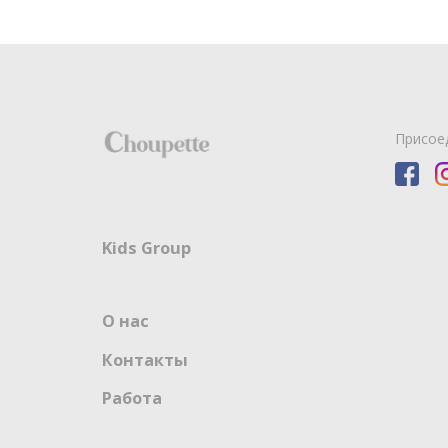
Присое
Kids Group
О нас
Контакты
Работа