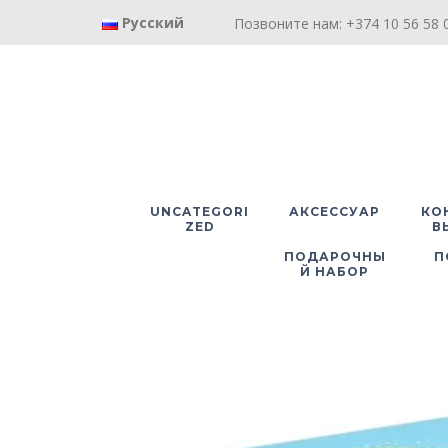
Русский
Позвоните нам: +374 10 56 58 0
UNCATEGORI
АКСЕССУАР
КО
ZED
В
ПОДАРОЧНЫ
П
Й НАБОР