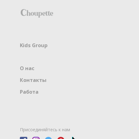
Kids Group
О нас
Контакты
Работа
Присоединяйтесь к нам