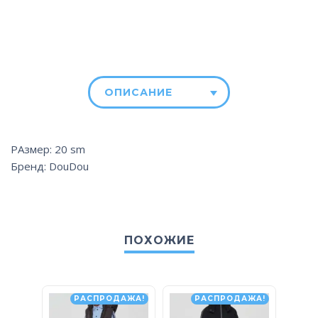
ОПИСАНИЕ
РАзмер: 20 sm
Бренд: DouDou
ПОХОЖИЕ
РАСПРОДАЖА!
РАСПРОДАЖА!