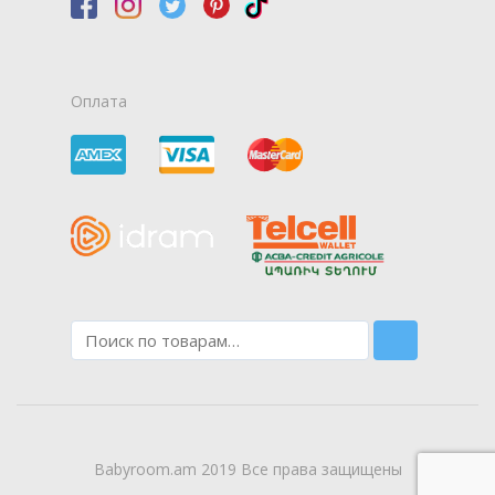
Оплата
Babyroom.am 2019 Все права защищены