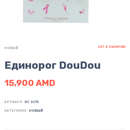
НЕТ В НАЛИЧИИ
НОВЫЙ
Единорог DouDou
15,900
AMD
АРТИКУЛ:
DC 3275
КАТЕГОРИЯ:
НОВЫЙ