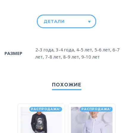
ДЕТАЛИ
2-3 года
,
3-4 года
,
4-5 лет
,
5-6 лет
,
6-7
РАЗМЕР
лет
,
7-8 лет
,
8-9 лет
,
9-10 лет
ПОХОЖИЕ
РАСПРОДАЖА!
РАСПРОДАЖА!