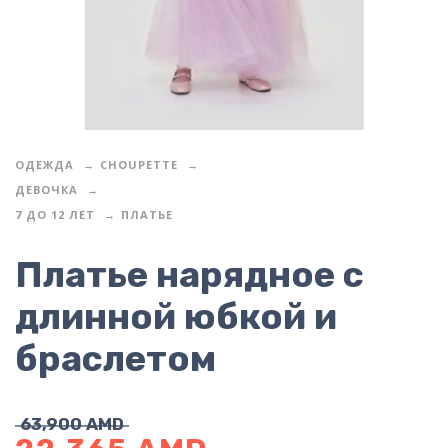
ОДЕЖДА
CHOUPETTE
ДЕВОЧКА
7 ДО 12 ЛЕТ
ПЛАТЬЕ
Платье нарядное с
длинной юбкой и
браслетом
63,900
AMD