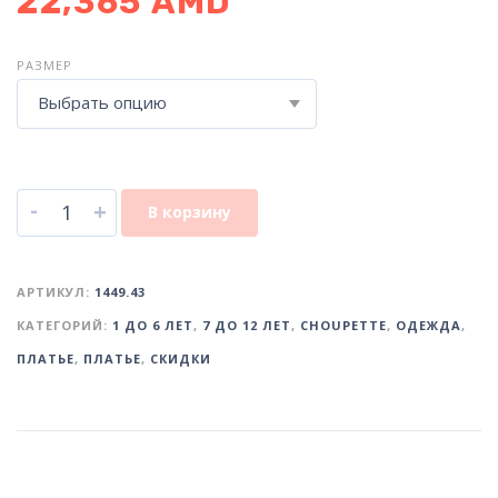
22,365
AMD
РАЗМЕР
Выбрать опцию
-
+
В корзину
АРТИКУЛ:
1449.43
КАТЕГОРИЙ:
1 ДО 6 ЛЕТ
,
7 ДО 12 ЛЕТ
,
CHOUPETTE
,
ОДЕЖДА
,
ПЛАТЬЕ
,
ПЛАТЬЕ
,
СКИДКИ