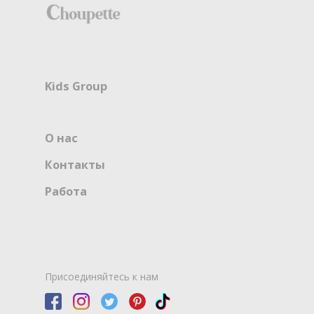
Kids Group
О нас
Контакты
Работа
Присоединяйтесь к нам