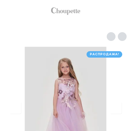
РАСПРОДАЖА!