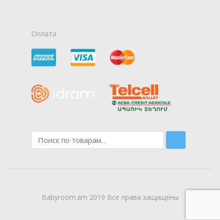
Оплата
Babyroom.am 2019 Все права защищены