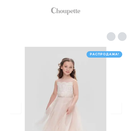
РАСПРОДАЖА!