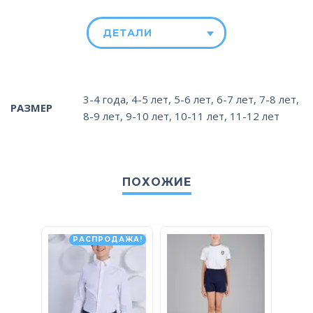
ДЕТАЛИ
3-4 года
,
4-5 лет
,
5-6 лет
,
6-7 лет
,
7-8 лет
,
РАЗМЕР
8-9 лет
,
9-10 лет
,
10-11 лет
,
11-12 лет
ПОХОЖИЕ
РАСПРОДАЖА!