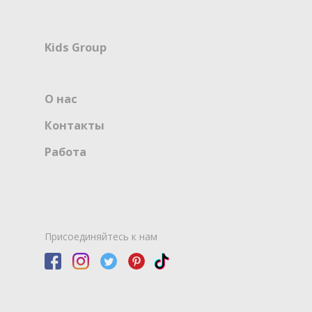
Kids Group
О нас
Контакты
Работа
Присоединяйтесь к нам