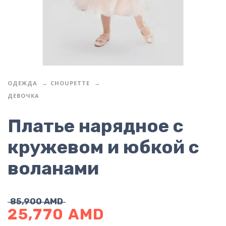
ОДЕЖДА
CHOUPETTE
ДЕВОЧКА
Платье нарядное с
кружевом и юбкой с
воланами
85,900
AMD
25,770
AMD