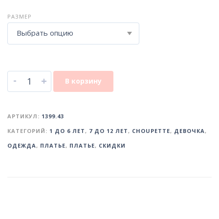
РАЗМЕР
Выбрать опцию
-
+
В корзину
АРТИКУЛ:
1399.43
КАТЕГОРИЙ:
1 ДО 6 ЛЕТ
,
7 ДО 12 ЛЕТ
,
CHOUPETTE
,
ДЕВОЧКА
,
ОДЕЖДА
,
ПЛАТЬЕ
,
ПЛАТЬЕ
,
СКИДКИ