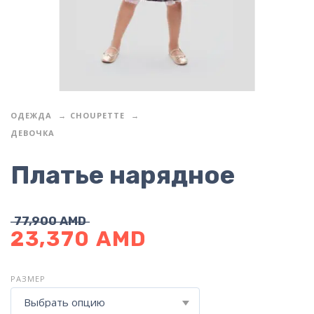
ОДЕЖДА
CHOUPETTE
ДЕВОЧКА
Платье нарядное
77,900
AMD
23,370
AMD
РАЗМЕР
Выбрать опцию