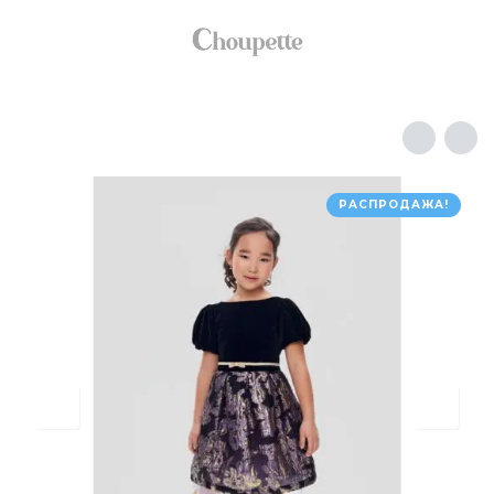
РАСПРОДАЖА!