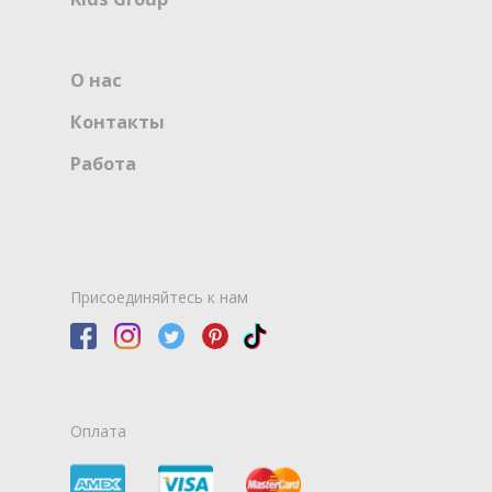
О нас
Контакты
Работа
Присоединяйтесь к нам
Оплата