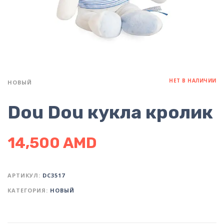
НЕТ В НАЛИЧИИ
НОВЫЙ
Dou Dou кукла кролик
14,500
AMD
АРТИКУЛ:
DC3517
КАТЕГОРИЯ:
НОВЫЙ