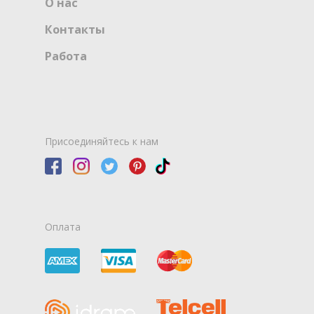
О нас
Контакты
Работа
Присоединяйтесь к нам
Оплата