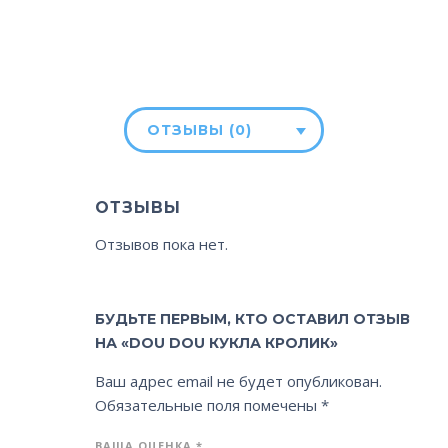
ОТЗЫВЫ (0)
ОТЗЫВЫ
Отзывов пока нет.
БУДЬТЕ ПЕРВЫМ, КТО ОСТАВИЛ ОТЗЫВ
НА «DOU DOU КУКЛА КРОЛИК»
Ваш адрес email не будет опубликован.
Обязательные поля помечены
*
ВАША ОЦЕНКА
*